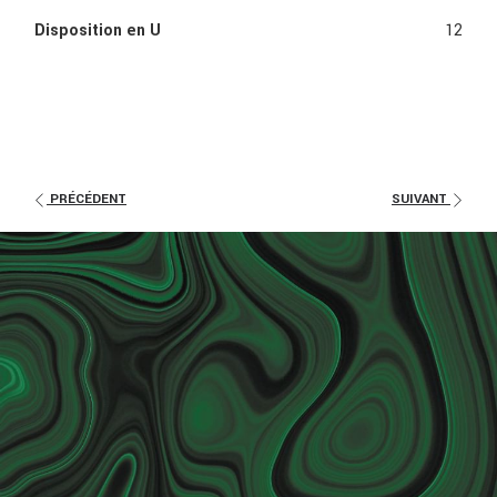
Disposition en U
12
PRÉCÉDENT
SUIVANT