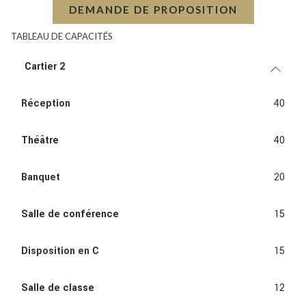
DEMANDE DE PROPOSITION
TABLEAU DE CAPACITÉS
Cartier 2
Réception
40
Théâtre
40
Banquet
20
Salle de conférence
15
Disposition en C
15
Salle de classe
12