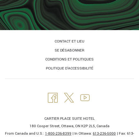
CONTACT ET LIEU
SE DÉSABONNER
CONDITIONS ET POLITIQUES
POLITIQUE D'ACCESSIBILITÉ
CARTIER PLACE SUITE HOTEL
180 Cooper Street, Ottawa, ON K2P 2L5, Canada
From Canada and U.S.:
1-800-236-8399
| In Ottawa:
613-236-5000
| Fax: 613-