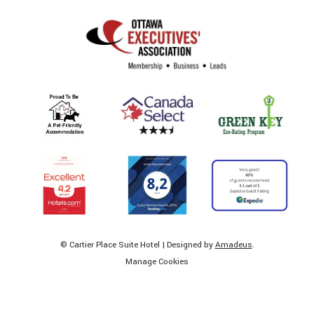
©
Cartier Place Suite Hotel | Designed by
Amadeus
.
Manage Cookies