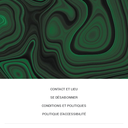
CONTACT ET LIEU
SE DÉSABONNER
CONDITIONS ET POLITIQUES
POLITIQUE D'ACCESSIBILITÉ