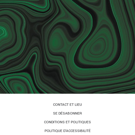
CONTACT ET LIEU
SE DÉSABONNER
CONDITIONS ET POLITIQUES
POLITIQUE D'ACCESSIBILITÉ