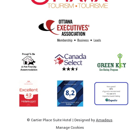
©
Cartier Place Suite Hotel | Designed by
Amadeus
.
Manage Cookies